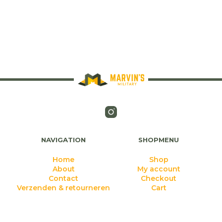
NAVIGATION
SHOPMENU
Home
Shop
About
My account
Contact
Checkout
Verzenden & retourneren
Cart
ORIGINAL MILITARY