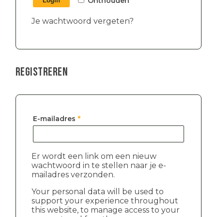
Onthouden
Login
Je wachtwoord vergeten?
Registreren
Vereist
E-mailadres
*
Er wordt een link om een nieuw
wachtwoord in te stellen naar je e-
mailadres verzonden.
Your personal data will be used to
support your experience throughout
this website, to manage access to your