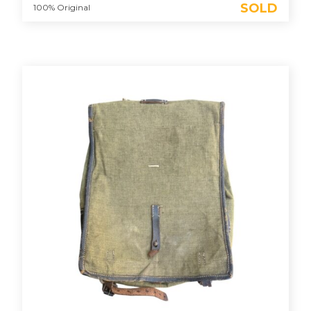
SOLD
100% Original