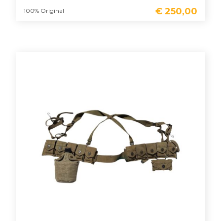
€
250,00
100% Original