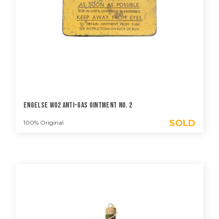
Engelse WO2 Anti-Gas Ointment No. 2
SOLD
100% Original