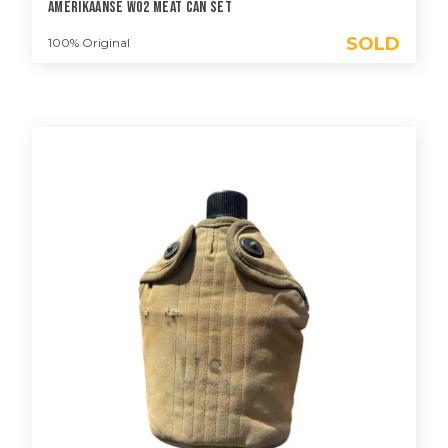
Amerikaanse WO2 Meat Can Set
SOLD
100% Original