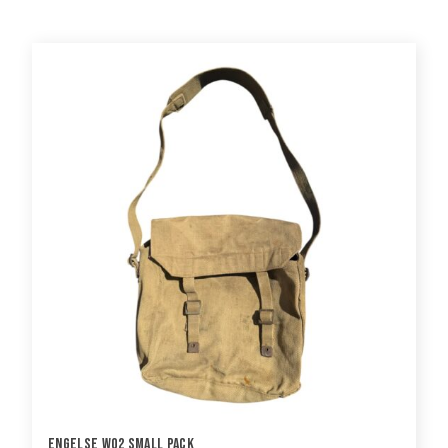
Engelse WO2 Small Pack