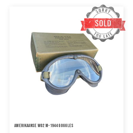
Amerikaanse WO2 M-1944 Goggles