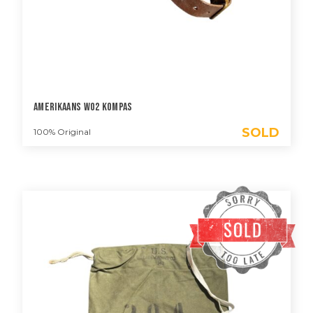
Amerikaans WO2 Kompas
SOLD
100% Original