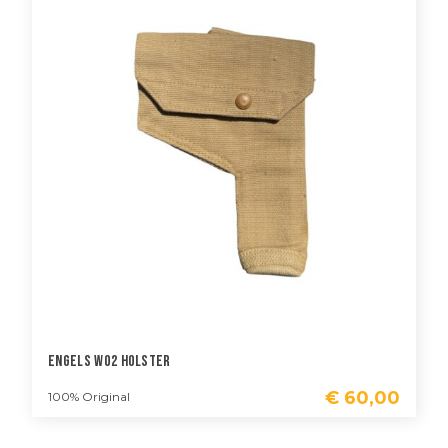
Engels WO2 Holster
€
60,00
100% Original