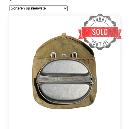
op
nieuwste