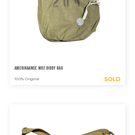
Amerikaanse WO2 Diddy Bag
SOLD
100% Original