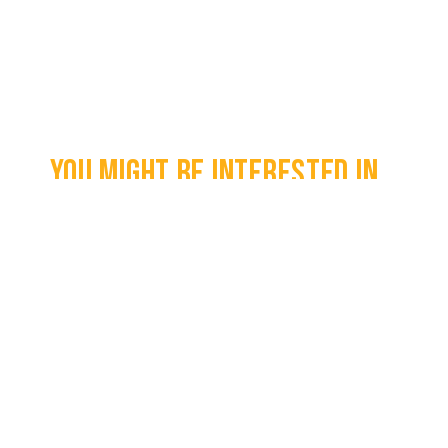
You might be interested in...