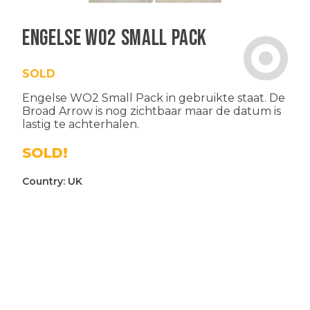
Engelse WO2 Small Pack
SOLD
Engelse WO2 Small Pack in gebruikte staat. De
Broad Arrow is nog zichtbaar maar de datum is
lastig te achterhalen.
SOLD!
Country:
UK