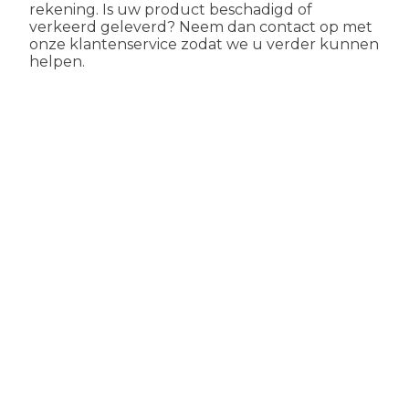
rekening. Is uw product beschadigd of
verkeerd geleverd? Neem dan contact op met
onze klantenservice zodat we u verder kunnen
helpen.