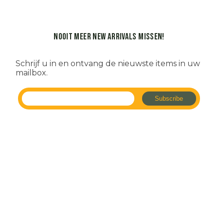
Nooit meer new arrivals missen!
Schrijf u in en ontvang de nieuwste items in uw
mailbox.
NAVIGATION
SHOPMENU