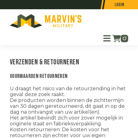
Login
Verzenden & retourneren
Voorwaarden retourneren
U draagt het risico van de retourzending in het
geval deze zoek raakt.
De producten worden binnen de zichttermijn
van 30 dagen geretourneerd, dit gaat in op de
dag na ontvangst van uw artikel(en).
Het artikel bevindt zich voor zover mogelijk in
originele staat en fabrieksverpakking.
Kosten retourneren: De kosten voor het
retourneren zijn echter voor uw eigen