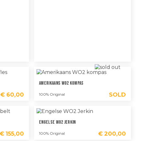
Amerikaans WO2 Kompas
€
60,00
SOLD
100% Original
Engelse WO2 Jerkin
€
155,00
€
200,00
100% Original