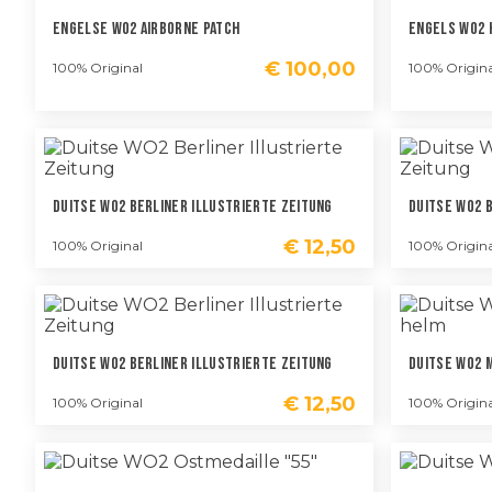
Engelse WO2 Airborne Patch
Engels WO2 
€
100,00
100% Original
100% Origina
Duitse WO2 Berliner Illustrierte Zeitung
Duitse WO2 
€
12,50
100% Original
100% Origina
Duitse WO2 Berliner Illustrierte Zeitung
Duitse WO2 
€
12,50
100% Original
100% Origina