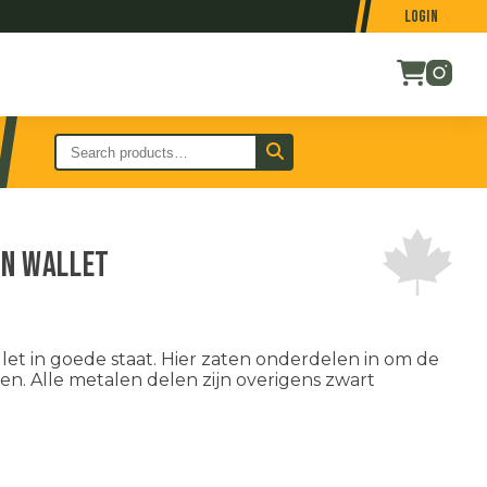
Login
en wallet
t in goede staat. Hier zaten onderdelen in om de
. Alle metalen delen zijn overigens zwart