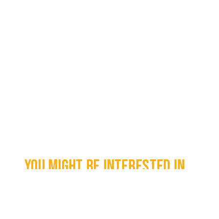
You might be interested in...