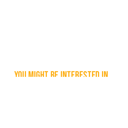
You might be interested in...