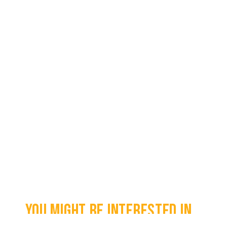
You might be interested in...