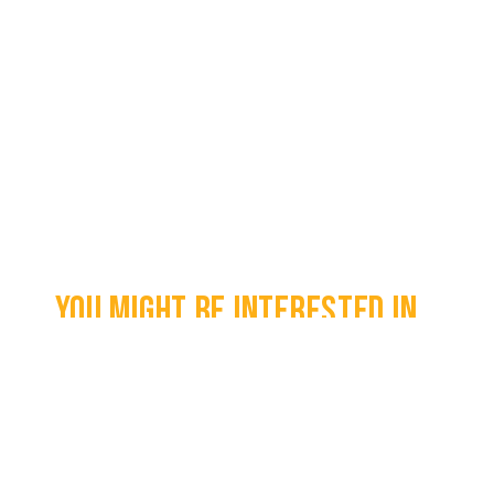
You might be interested in...