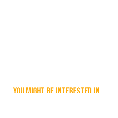
You might be interested in...