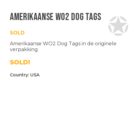
Amerikaanse WO2 Dog Tags
SOLD
Amerikaanse WO2 Dog Tags in de originele
verpakking.
SOLD!
Country:
USA