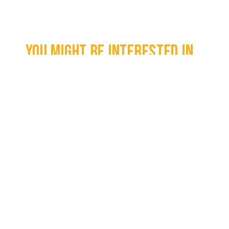
You might be interested in...