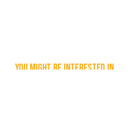
You might be interested in...