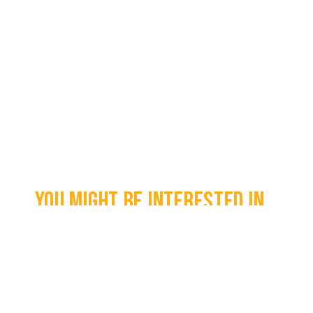
You might be interested in...