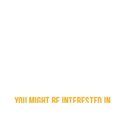
You might be interested in...