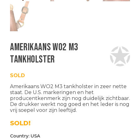
Amerikaans WO2 M3
tankholster
SOLD
Amerikaans WO2 M3 tankholster in zeer nette
staat. De U.S. markeringen en het
producentkenmerk zijn nog duidelijk zichtbaar.
De drukker werkt nog goed en het leder is nog
vrij soepel voor zijn leeftijd.
SOLD!
Country:
USA