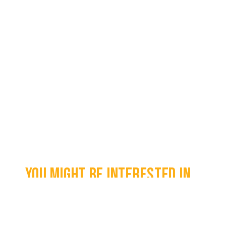
You might be interested in...