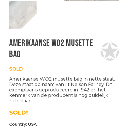
Amerikaanse WO2 musette
bag
SOLD
Amerikaanse WO2 musette bag in nette staat.
Deze staat op naam van Lt Nelson Farney. Dit
exemplaar is geproduceerd in 1942 en het
kenmerk van de producent is nog duidelijk
zichtbaar.
SOLD!
Country:
USA