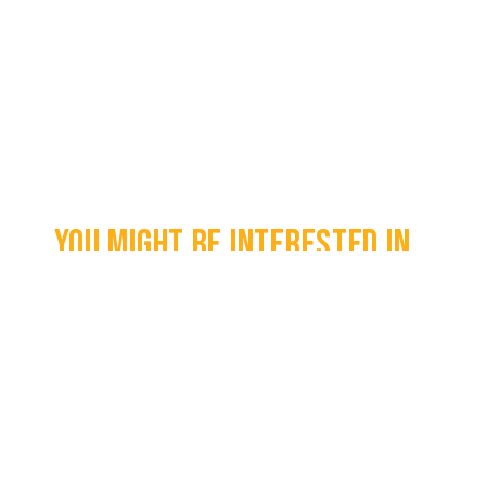
You might be interested in...