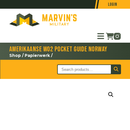
Login
Amerikaanse WO2 Pocket Guide Norway
Shop
/
Papierwerk
/