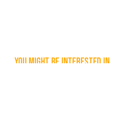
You might be interested in...