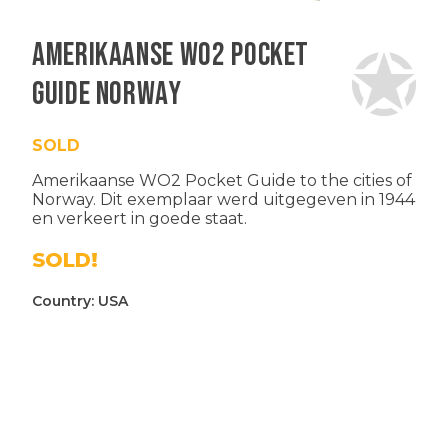
Amerikaanse WO2 Pocket
Guide Norway
SOLD
Amerikaanse WO2 Pocket Guide to the cities of
Norway. Dit exemplaar werd uitgegeven in 1944
en verkeert in goede staat.
SOLD!
Country:
USA