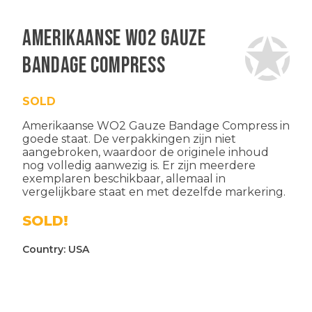
Amerikaanse WO2 Gauze
Bandage Compress
SOLD
Amerikaanse WO2 Gauze Bandage Compress in
goede staat. De verpakkingen zijn niet
aangebroken, waardoor de originele inhoud
nog volledig aanwezig is. Er zijn meerdere
exemplaren beschikbaar, allemaal in
vergelijkbare staat en met dezelfde markering.
SOLD!
Country:
USA