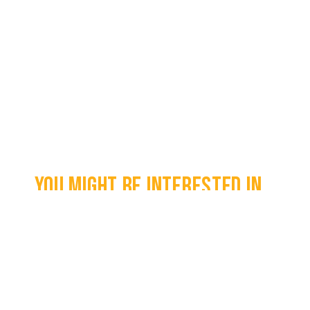
You might be interested in...