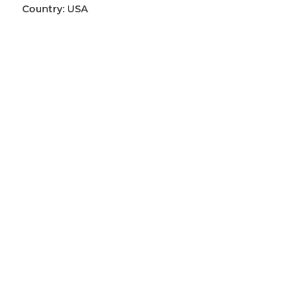
Country:
USA