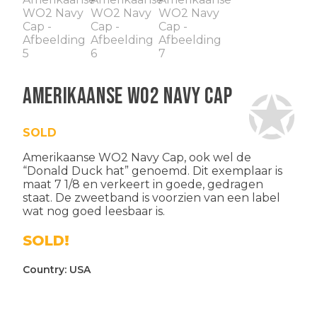
Amerikaanse WO2 Navy Cap
SOLD
Amerikaanse WO2 Navy Cap, ook wel de
“Donald Duck hat” genoemd. Dit exemplaar is
maat 7 1/8 en verkeert in goede, gedragen
staat. De zweetband is voorzien van een label
wat nog goed leesbaar is.
SOLD!
Country:
USA