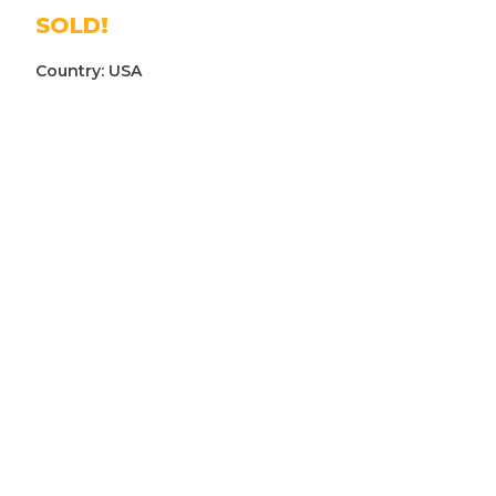
SOLD!
Country:
USA