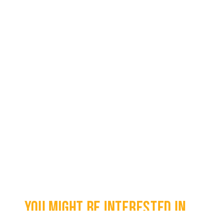
You might be interested in...