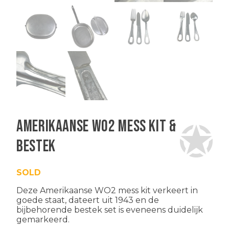
Amerikaanse WO2 mess kit &
bestek
SOLD
Deze Amerikaanse WO2 mess kit verkeert in
goede staat, dateert uit 1943 en de
bijbehorende bestek set is eveneens duidelijk
gemarkeerd.