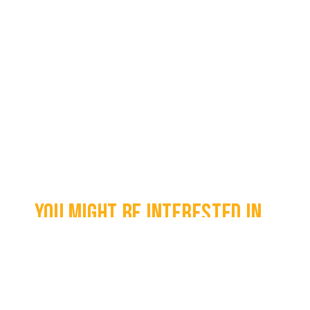
You might be interested in...