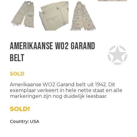
Amerikaanse WO2 Garand
belt
SOLD
Amerikaanse WO2 Garand belt uit 1942. Dit
exemplaar verkeert in hele nette staat en alle
markeringen zijn nog duidelijk leesbaar.
SOLD!
Country:
USA