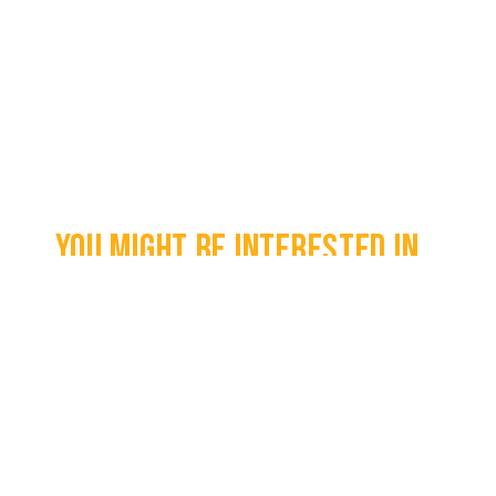
You might be interested in...