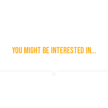
You might be interested in...