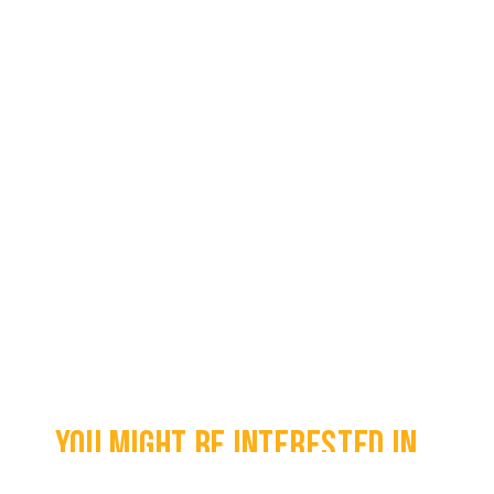
You might be interested in...