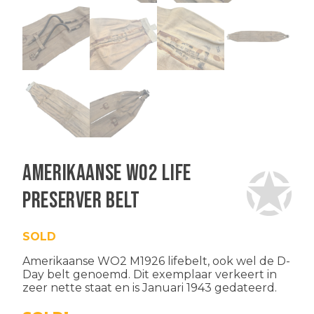
Amerikaanse WO2 Life
Preserver belt
SOLD
Amerikaanse WO2 M1926 lifebelt, ook wel de D-
Day belt genoemd. Dit exemplaar verkeert in
zeer nette staat en is Januari 1943 gedateerd.