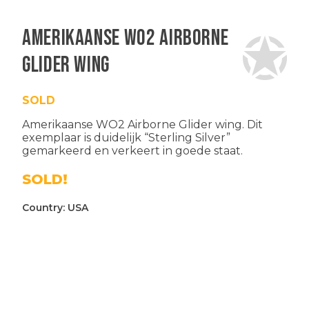
Amerikaanse WO2 Airborne
Glider wing
SOLD
Amerikaanse WO2 Airborne Glider wing. Dit
exemplaar is duidelijk “Sterling Silver”
gemarkeerd en verkeert in goede staat.
SOLD!
Country:
USA