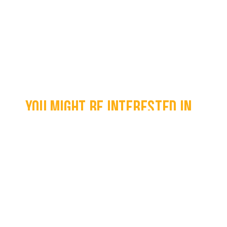
You might be interested in...