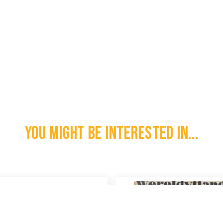
You might be interested in...