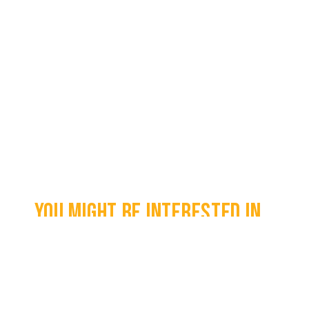
You might be interested in...