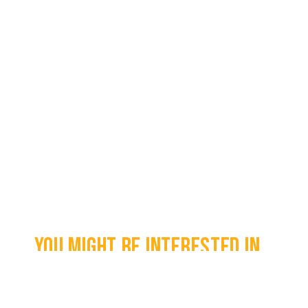
You might be interested in...