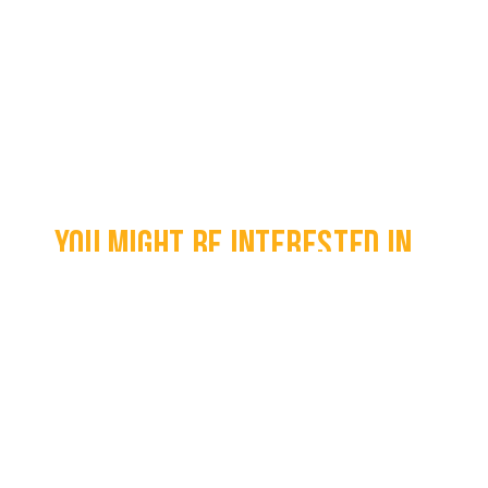
You might be interested in...