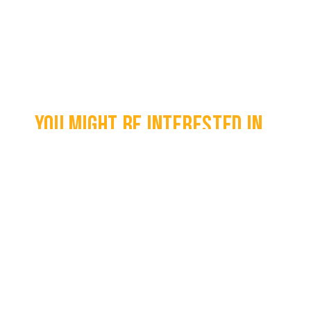
You might be interested in...