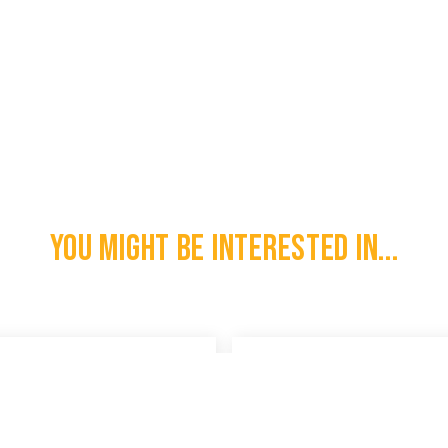
You might be interested in...