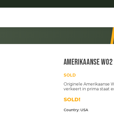
Amerikaanse WO2
SOLD
Originele Amerikaanse
verkeert in prima staat 
SOLD!
Country:
USA