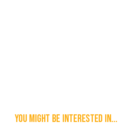
You might be interested in...