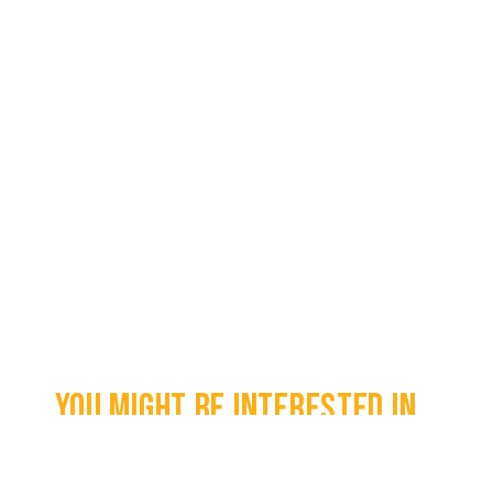
You might be interested in...