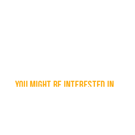
You might be interested in...