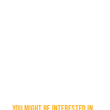
You might be interested in...