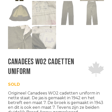
Canadees WO2 cadetten
uniform
SOLD
Origineel Canadees WO2 cadetten uniform in
nette staat. De jas is gemaakt in 1942 en het
betreft een maat 7. De broek is gemaakt in 1943
en dit is ook een maat 7. Tevens zijn ze beiden