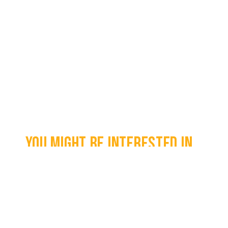
You might be interested in...