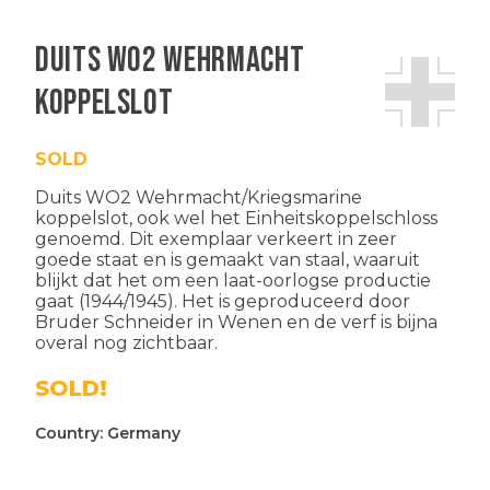
Duits WO2 Wehrmacht
koppelslot
SOLD
Duits WO2 Wehrmacht/Kriegsmarine
koppelslot, ook wel het Einheitskoppelschloss
genoemd. Dit exemplaar verkeert in zeer
goede staat en is gemaakt van staal, waaruit
blijkt dat het om een laat-oorlogse productie
gaat (1944/1945). Het is geproduceerd door
Bruder Schneider in Wenen en de verf is bijna
overal nog zichtbaar.
SOLD!
Country:
Germany