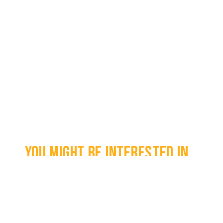
You might be interested in...