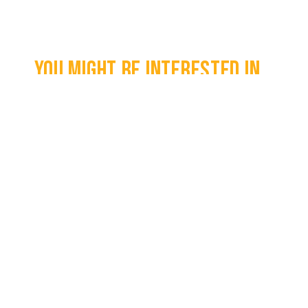
You might be interested in...