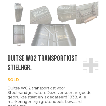
Duitse WO2 transportkist
Stielhgr.
SOLD
Duitse WO2 transportkist voor
Steelhandgranaten. Deze verkeert in goede,
gebruikte staat en is gedateerd 1938. Alle
markeringen zijn grotendeels bewaard