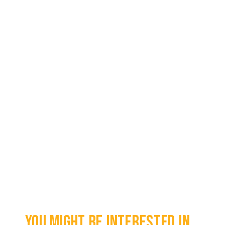
You might be interested in...