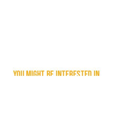
You might be interested in...