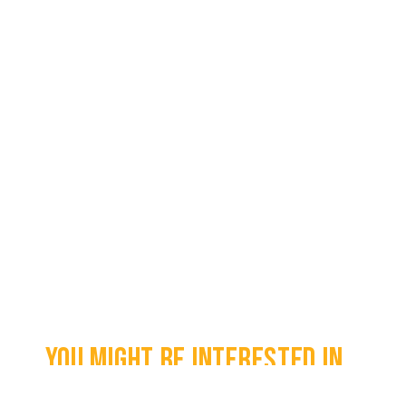
You might be interested in...