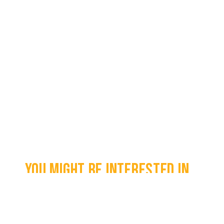
You might be interested in...