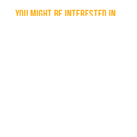
You might be interested in...