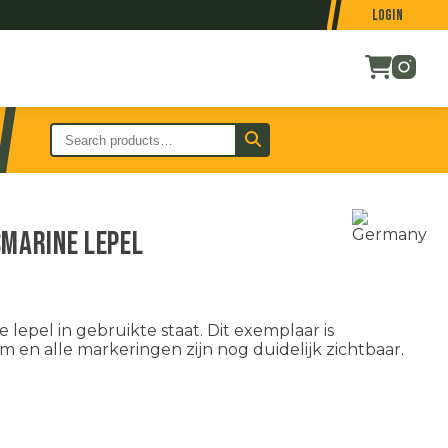
Login
smarine lepel
lepel in gebruikte staat. Dit exemplaar is
m en alle markeringen zijn nog duidelijk zichtbaar.