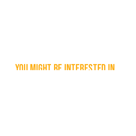
You might be interested in...