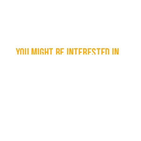
You might be interested in...